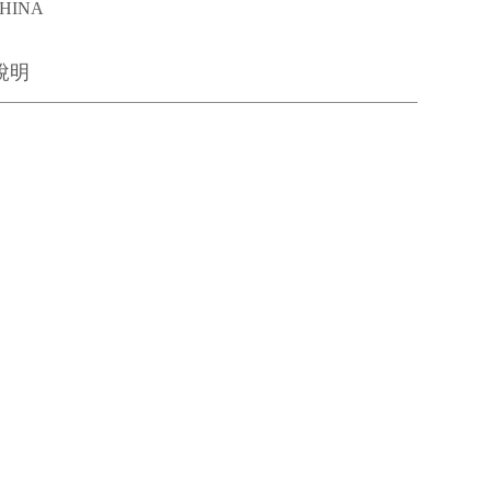
HINA
說明