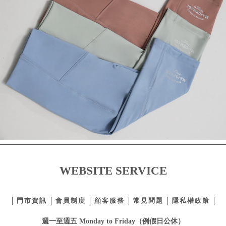
WEBSITE SERVICE
門市資訊
會員制度
顧客服務
常見問題
隱私權政策
週一至週五 Monday to Friday（例假日公休）