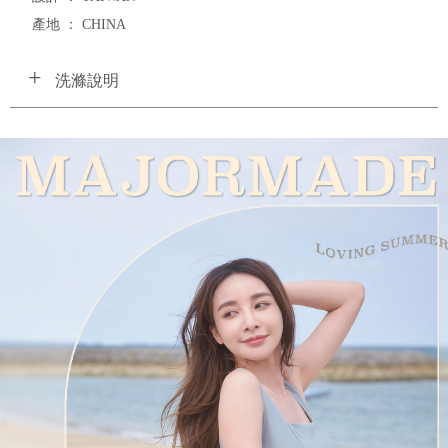
產地 ： CHINA
洗滌說明