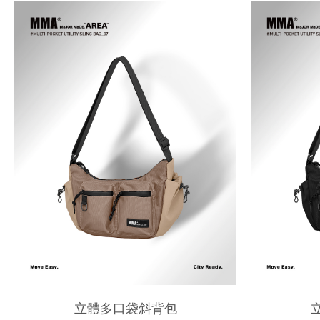
立體多口袋斜背包