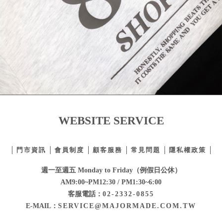
WEBSITE SERVICE
門市資訊
會員制度
顧客服務
常見問題
隱私權政策
週一至週五 Monday to Friday（例假日公休）
AM9:00~PM12:30 / PM1:30~6:00
客服電話：
02-2332-0855
E-MAIL：
SERVICE@MAJORMADE.COM.TW