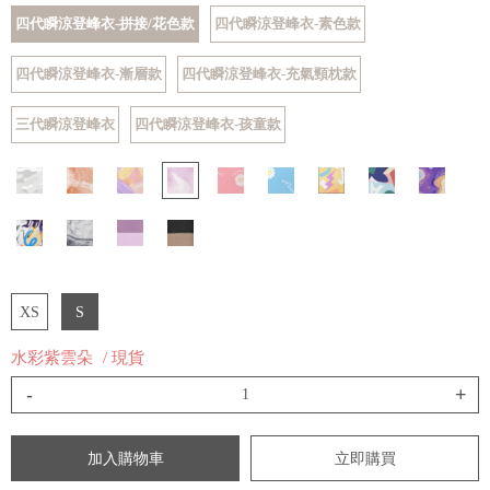
四代瞬涼登峰衣-拼接/花色款
四代瞬涼登峰衣-素色款
四代瞬涼登峰衣-漸層款
四代瞬涼登峰衣-充氣頸枕款
三代瞬涼登峰衣
四代瞬涼登峰衣-孩童款
XS
S
水彩紫雲朵
/ 現貨
-
+
加入購物車
立即購買