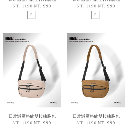
NT. 1190
NT. 990
NT. 1190
NT. 990
F
F
日常減壓格紋雙拉鍊胸包
日常減壓格紋雙拉鍊胸包
NT. 1190
NT. 990
NT. 1190
NT. 990