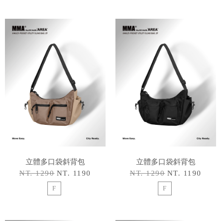
立體多口袋斜背包
立體多口袋斜背包
NT. 1290
NT. 1190
NT. 1290
NT. 1190
F
F