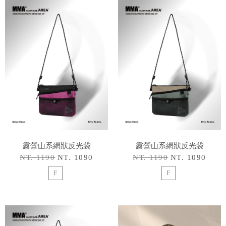
露營山系網狀反光袋
露營山系網狀反光袋
NT. 1190
NT. 1090
NT. 1190
NT. 1090
F
F