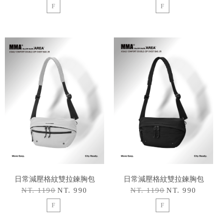
F
F
日常減壓格紋雙拉鍊胸包
日常減壓格紋雙拉鍊胸包
NT. 1190
NT. 990
NT. 1190
NT. 990
F
F