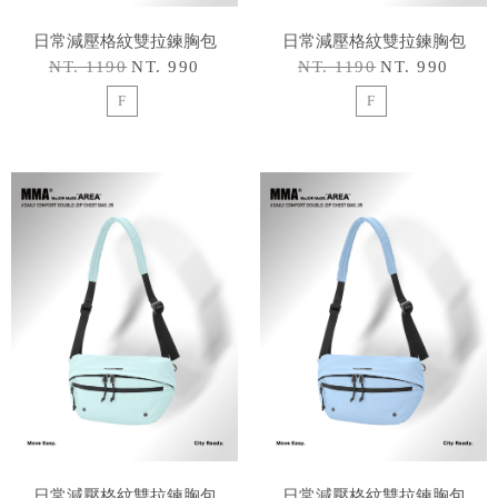
日常減壓格紋雙拉鍊胸包
日常減壓格紋雙拉鍊胸包
NT. 1190
NT. 990
NT. 1190
NT. 990
F
F
日常減壓格紋雙拉鍊胸包
日常減壓格紋雙拉鍊胸包