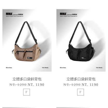
立體多口袋斜背包
立體多口袋斜背包
NT. 1290
NT. 1190
NT. 1290
NT. 1190
F
F