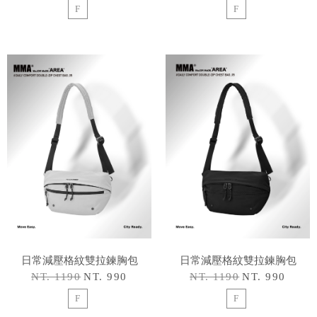
F
F
日常減壓格紋雙拉鍊胸包
日常減壓格紋雙拉鍊胸包
NT. 1190
NT. 990
NT. 1190
NT. 990
F
F