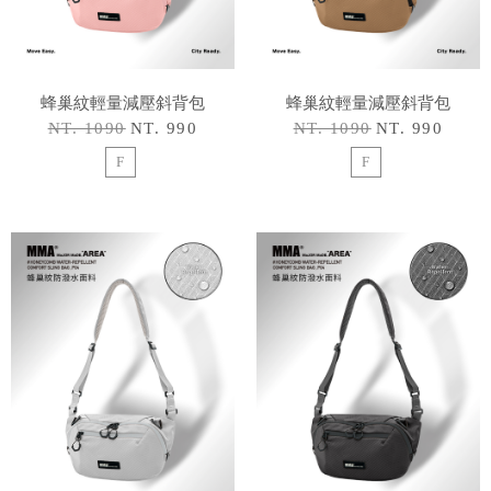
蜂巢紋輕量減壓斜背包
蜂巢紋輕量減壓斜背包
NT. 1090
NT. 990
NT. 1090
NT. 990
F
F