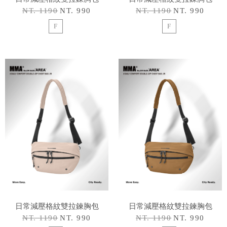
NT. 1190
NT. 990
NT. 1190
NT. 990
F
F
日常減壓格紋雙拉鍊胸包
日常減壓格紋雙拉鍊胸包
NT. 1190
NT. 990
NT. 1190
NT. 990