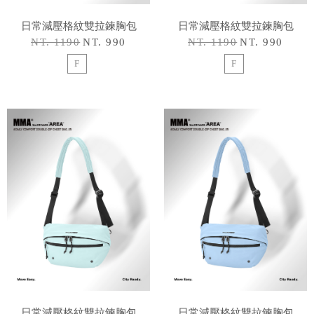
日常減壓格紋雙拉鍊胸包
日常減壓格紋雙拉鍊胸包
NT. 1190
NT. 990
NT. 1190
NT. 990
F
F
日常減壓格紋雙拉鍊胸包
日常減壓格紋雙拉鍊胸包