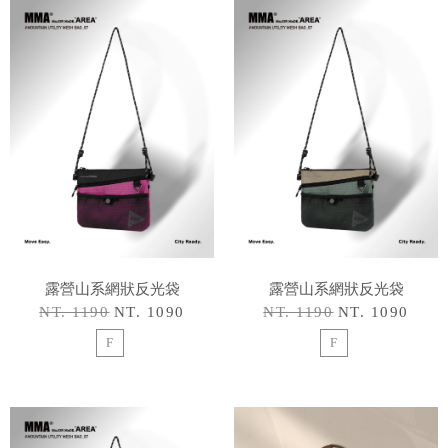
露營山系網狀反光袋
露營山系網狀反光袋
NT. 1190
NT. 1090
NT. 1190
NT. 1090
F
F