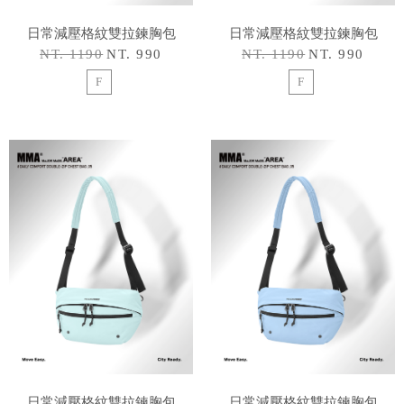
日常減壓格紋雙拉鍊胸包
日常減壓格紋雙拉鍊胸包
NT. 1190
NT. 990
NT. 1190
NT. 990
F
F
日常減壓格紋雙拉鍊胸包
日常減壓格紋雙拉鍊胸包