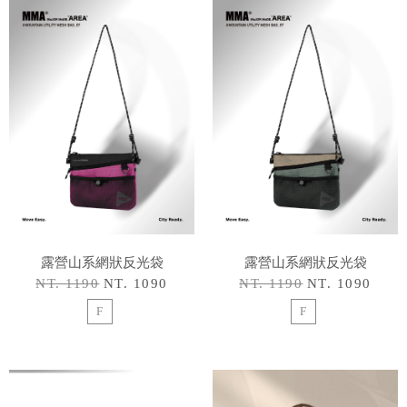
露營山系網狀反光袋
露營山系網狀反光袋
NT. 1190
NT. 1090
NT. 1190
NT. 1090
F
F