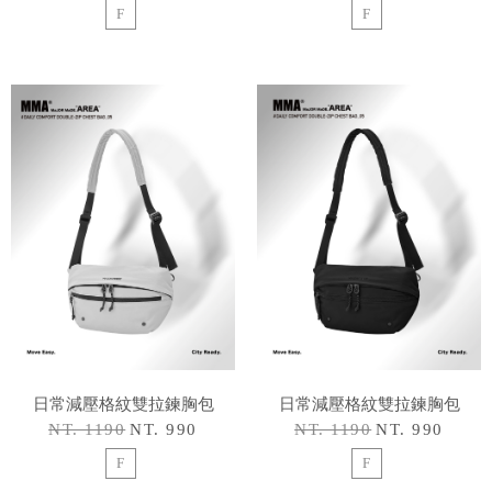
F
F
日常減壓格紋雙拉鍊胸包
日常減壓格紋雙拉鍊胸包
NT. 1190
NT. 990
NT. 1190
NT. 990
F
F