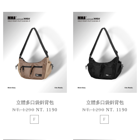
立體多口袋斜背包
立體多口袋斜背包
NT. 1290
NT. 1190
NT. 1290
NT. 1190
F
F