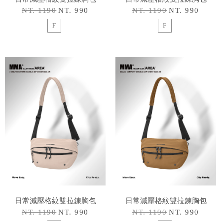
NT. 1190
NT. 990
NT. 1190
NT. 990
F
F
日常減壓格紋雙拉鍊胸包
日常減壓格紋雙拉鍊胸包
NT. 1190
NT. 990
NT. 1190
NT. 990