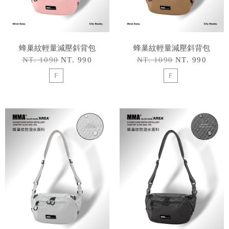
蜂巢紋輕量減壓斜背包
蜂巢紋輕量減壓斜背包
NT. 1090
NT. 990
NT. 1090
NT. 990
F
F