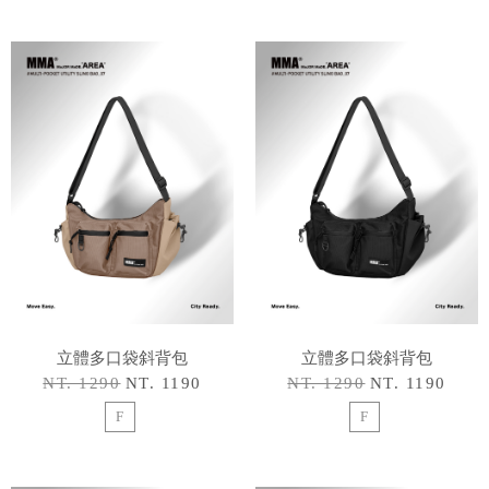
立體多口袋斜背包
立體多口袋斜背包
NT. 1290
NT. 1190
NT. 1290
NT. 1190
F
F