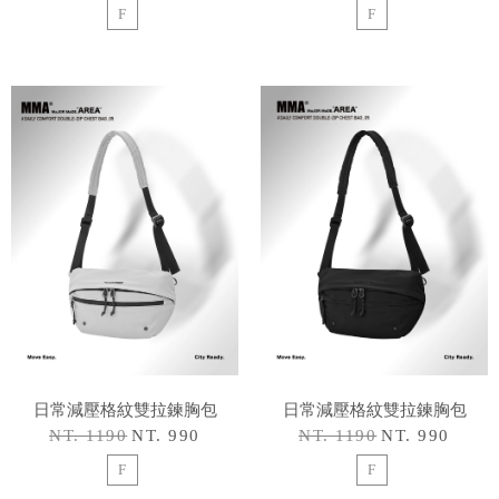
F
F
日常減壓格紋雙拉鍊胸包
日常減壓格紋雙拉鍊胸包
NT. 1190
NT. 990
NT. 1190
NT. 990
F
F