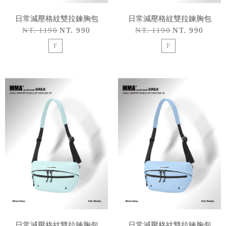
日常減壓格紋雙拉鍊胸包
日常減壓格紋雙拉鍊胸包
NT. 1190
NT. 990
NT. 1190
NT. 990
F
F
日常減壓格紋雙拉鍊胸包
日常減壓格紋雙拉鍊胸包