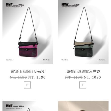
露營山系網狀反光袋
露營山系網狀反光袋
NT. 1190
NT. 1090
NT. 1190
NT. 1090
F
F