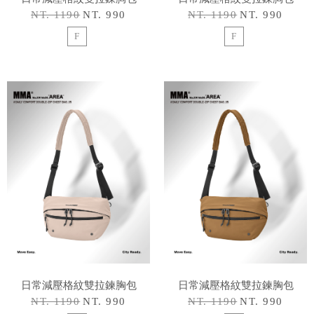
NT. 1190
NT. 990
NT. 1190
NT. 990
F
F
日常減壓格紋雙拉鍊胸包
日常減壓格紋雙拉鍊胸包
NT. 1190
NT. 990
NT. 1190
NT. 990