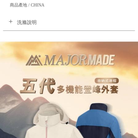
商品產地 / CHINA
洗滌說明