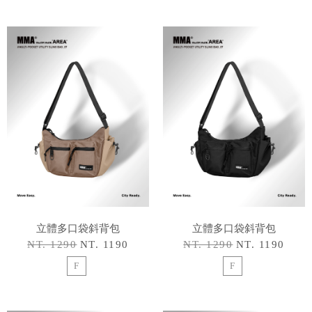
立體多口袋斜背包
立體多口袋斜背包
NT. 1290
NT. 1190
NT. 1290
NT. 1190
F
F