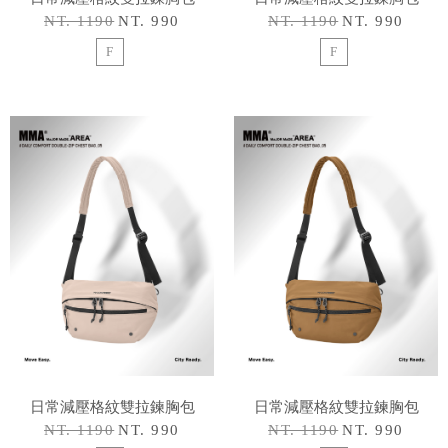
NT. 1190
NT. 990
NT. 1190
NT. 990
F
F
日常減壓格紋雙拉鍊胸包
日常減壓格紋雙拉鍊胸包
NT. 1190
NT. 990
NT. 1190
NT. 990