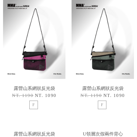
露營山系網狀反光袋
露營山系網狀反光袋
NT. 1190
NT. 1090
NT. 1190
NT. 1090
F
F
露營山系網狀反光袋
U領層次假兩件背心