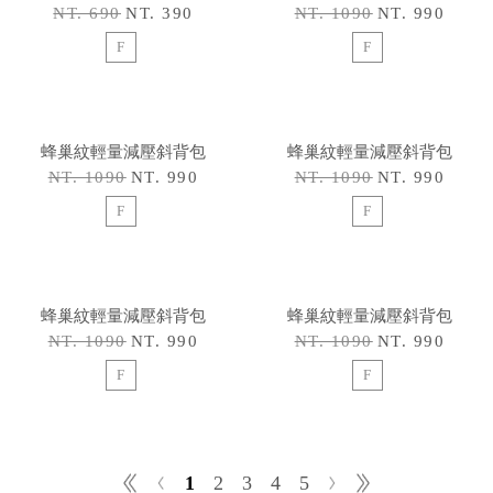
NT. 690
NT. 390
NT. 1090
NT. 990
F
F
蜂巢紋輕量減壓斜背包
蜂巢紋輕量減壓斜背包
NT. 1090
NT. 990
NT. 1090
NT. 990
F
F
蜂巢紋輕量減壓斜背包
蜂巢紋輕量減壓斜背包
NT. 1090
NT. 990
NT. 1090
NT. 990
F
F
1
2
3
4
5