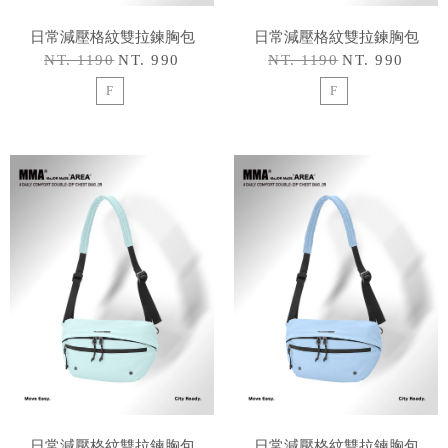
日常減壓格紋雙拉鍊胸包
日常減壓格紋雙拉鍊胸包
NT. 1190
NT. 990
NT. 1190
NT. 990
F
F
日常減壓格紋雙拉鍊胸包
日常減壓格紋雙拉鍊胸包