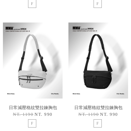
F
F
日常減壓格紋雙拉鍊胸包
日常減壓格紋雙拉鍊胸包
NT. 1190
NT. 990
NT. 1190
NT. 990
F
F