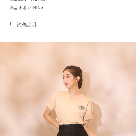
商品產地 / CHINA
洗滌說明