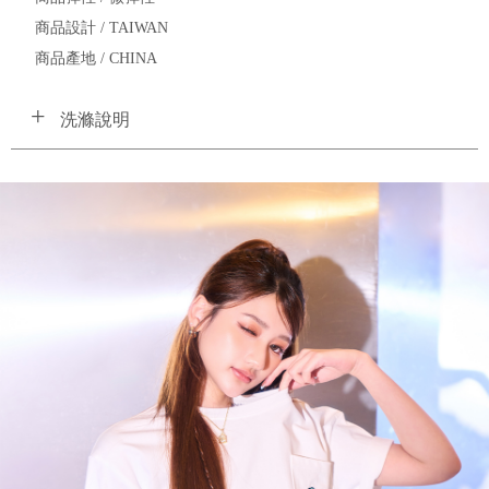
商品設計 / TAIWAN
商品產地 / CHINA
洗滌說明