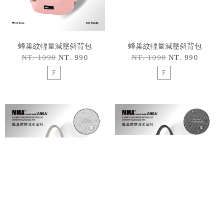
蜂巢紋輕量減壓斜背包
蜂巢紋輕量減壓斜背包
NT. 1090
NT. 990
NT. 1090
NT. 990
F
F