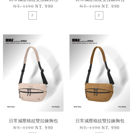
NT. 1190
NT. 990
NT. 1190
NT. 990
F
F
日常減壓格紋雙拉鍊胸包
日常減壓格紋雙拉鍊胸包
NT. 1190
NT. 990
NT. 1190
NT. 990