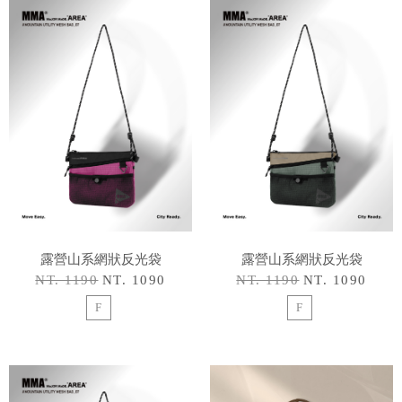
露營山系網狀反光袋
露營山系網狀反光袋
NT. 1190
NT. 1090
NT. 1190
NT. 1090
F
F