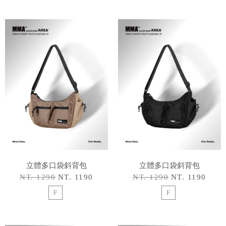
立體多口袋斜背包
立體多口袋斜背包
NT. 1290
NT. 1190
NT. 1290
NT. 1190
F
F