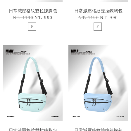
日常減壓格紋雙拉鍊胸包
日常減壓格紋雙拉鍊胸包
NT. 1190
NT. 990
NT. 1190
NT. 990
F
F
日常減壓格紋雙拉鍊胸包
日常減壓格紋雙拉鍊胸包