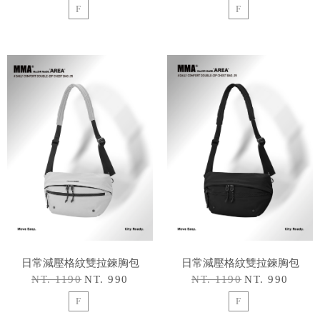
F
F
日常減壓格紋雙拉鍊胸包
日常減壓格紋雙拉鍊胸包
NT. 1190
NT. 990
NT. 1190
NT. 990
F
F