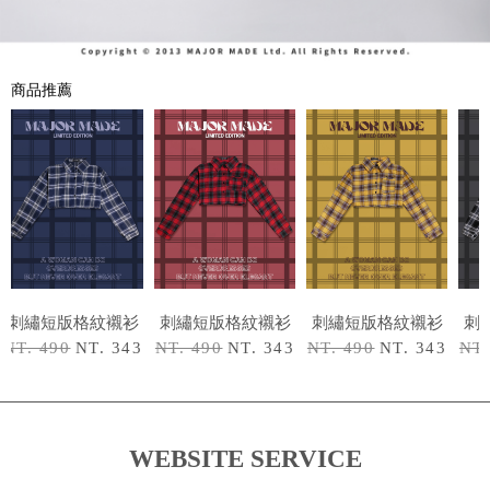
商品推薦
刺繡短版格紋襯衫
刺繡短版格紋襯衫
刺繡短版格紋襯衫
刺
NT. 490
NT. 343
NT. 490
NT. 343
NT. 490
NT. 343
NT.
WEBSITE SERVICE