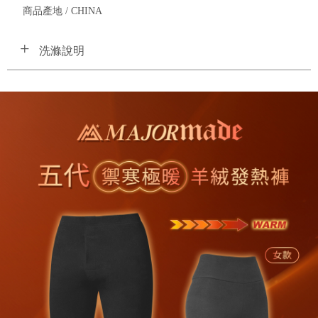
商品產地 / CHINA
洗滌說明