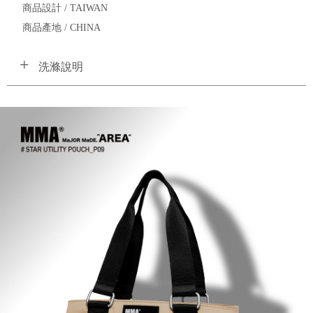
商品設計 / TAIWAN
商品產地 / CHINA
洗滌說明