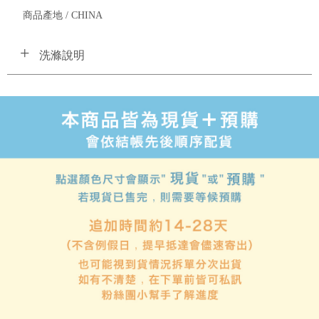
商品產地 / CHINA
洗滌說明