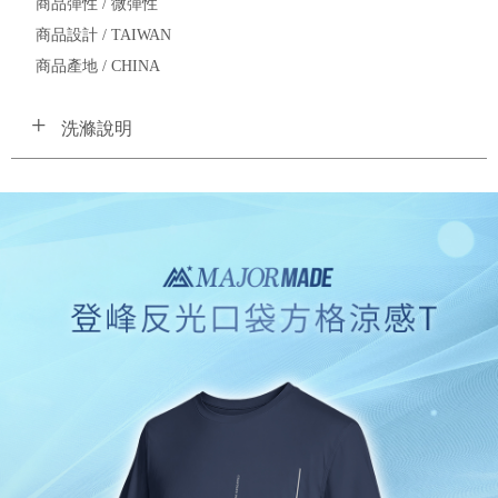
商品彈性 / 微彈性
商品設計 / TAIWAN
商品產地 / CHINA
洗滌說明