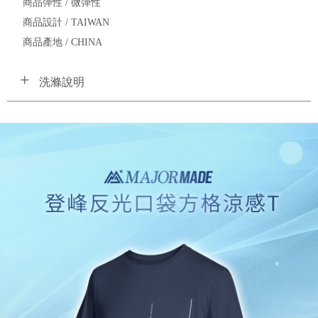
商品彈性 / 微彈性
商品設計 / TAIWAN
商品產地 / CHINA
洗滌說明