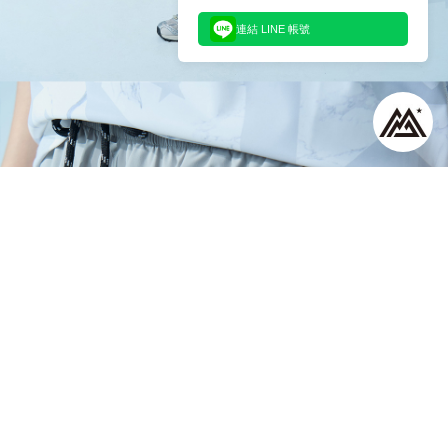
連結 LINE 帳號