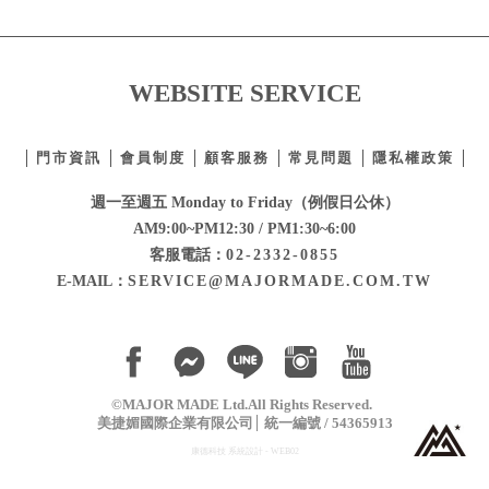
WEBSITE SERVICE
門市資訊
會員制度
顧客服務
常見問題
隱私權政策
週一至週五 Monday to Friday（例假日公休）
AM9:00~PM12:30 / PM1:30~6:00
客服電話：
02-2332-0855
E-MAIL：
SERVICE@MAJORMADE.COM.TW
©MAJOR MADE Ltd.All Rights Reserved.
美捷媚國際企業有限公司
統一編號 / 54365913
康德科技 系統設計 - WEB02