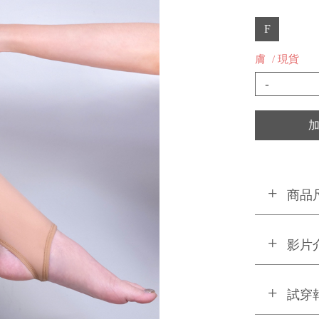
F
膚
/ 現貨
-
商品
影片
試穿