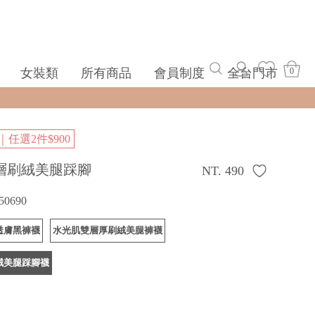
女裝類
所有商品
會員制度
全台門市
0
任選2件$900
層刷絨美腿踩腳
NT. 490
50690
透膚黑褲襪
水光肌雙層厚刷絨美腿褲襪
絨美腿踩腳襪