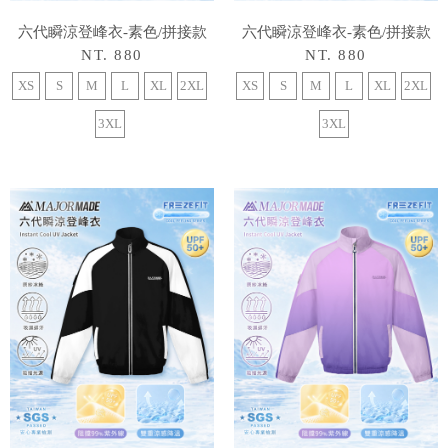
六代瞬涼登峰衣-素色/拼接款
六代瞬涼登峰衣-素色/拼接款
NT. 880
NT. 880
XS
S
M
L
XL
2XL
XS
S
M
L
XL
2XL
3XL
3XL