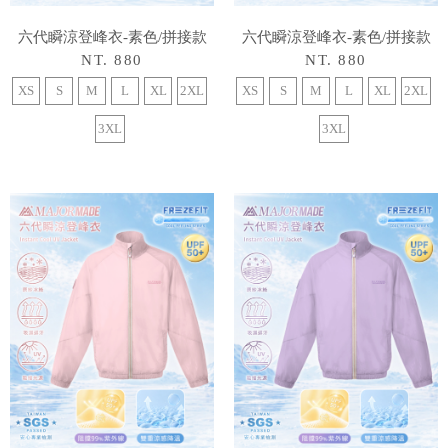
六代瞬涼登峰衣-素色/拼接款
六代瞬涼登峰衣-素色/拼接款
NT. 880
NT. 880
XS
S
M
L
XL
2XL
XS
S
M
L
XL
2XL
3XL
3XL