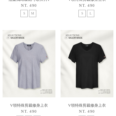
NT. 490
NT. 490
S
M
S
L
V領特殊剪裁修身上衣
V領特殊剪裁修身上衣
NT. 490
NT. 490