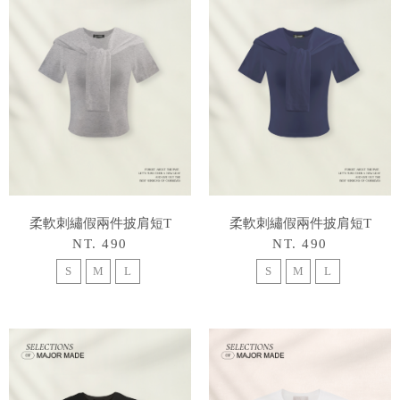
柔軟刺繡假兩件披肩短T
柔軟刺繡假兩件披肩短T
NT. 490
NT. 490
S
M
L
S
M
L