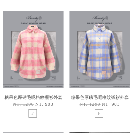
糖果色厚磅毛呢格紋襯衫外套
糖果色厚磅毛呢格紋襯衫外套
NT. 1290
NT. 903
NT. 1290
NT. 903
F
F