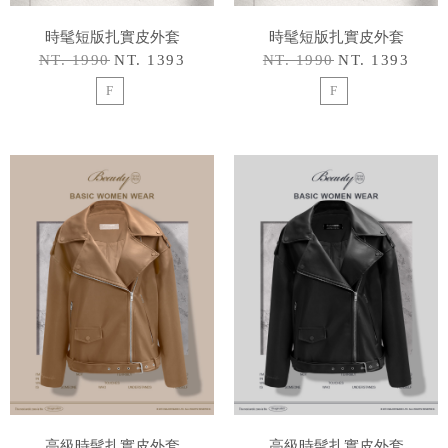
時髦短版扎實皮外套
時髦短版扎實皮外套
NT. 1990
NT. 1393
NT. 1990
NT. 1393
F
F
高級時髦扎實皮外套
高級時髦扎實皮外套