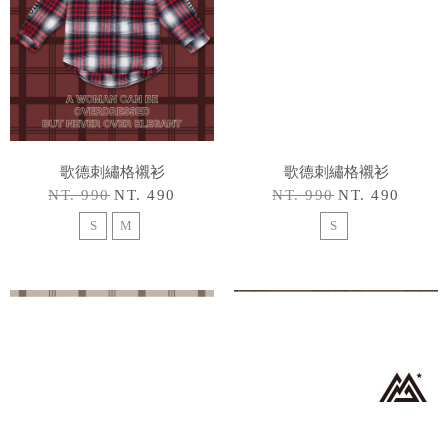
歌德刺繡格襯衫
歌德刺繡格襯衫
NT. 990
NT. 490
NT. 990
NT. 490
S
M
S