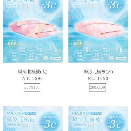
瞬涼北極被(大)
瞬涼北極被(大)
NT. 1690
NT. 1690
200X150
200X150