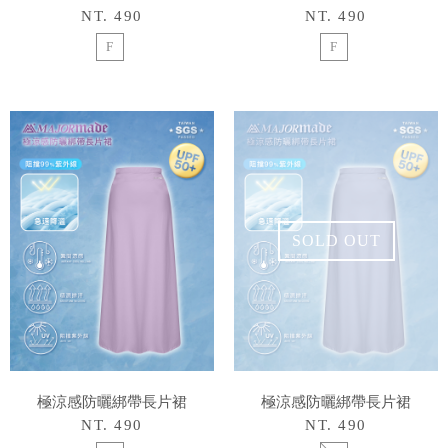
NT. 490
NT. 490
F
F
SOLD OUT
極涼感防曬綁帶長片裙
極涼感防曬綁帶長片裙
NT. 490
NT. 490