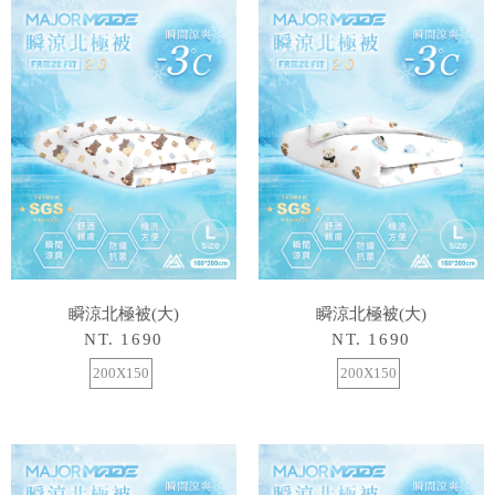
瞬涼北極被(大)
瞬涼北極被(大)
NT. 1690
NT. 1690
200X150
200X150