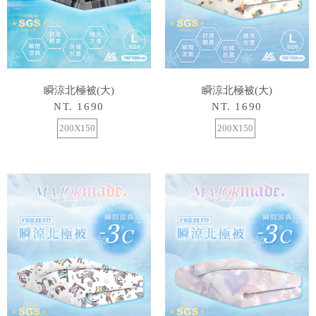
瞬涼北極被(大)
瞬涼北極被(大)
NT. 1690
NT. 1690
200X150
200X150