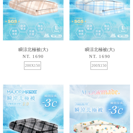
瞬涼北極被(大)
瞬涼北極被(大)
NT. 1690
NT. 1690
200X150
200X150