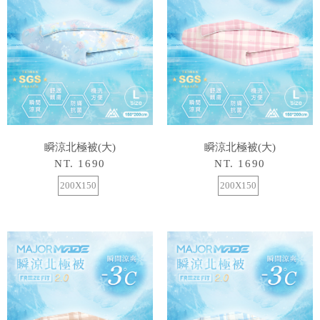
瞬涼北極被(大)
瞬涼北極被(大)
NT. 1690
NT. 1690
200X150
200X150