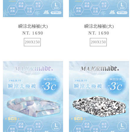
瞬涼北極被(大)
瞬涼北極被(大)
NT. 1690
NT. 1690
200X150
200X150