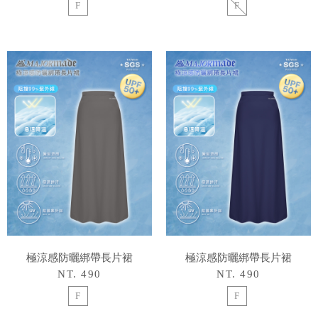
F
F
極涼感防曬綁帶長片裙
極涼感防曬綁帶長片裙
NT. 490
NT. 490
F
F