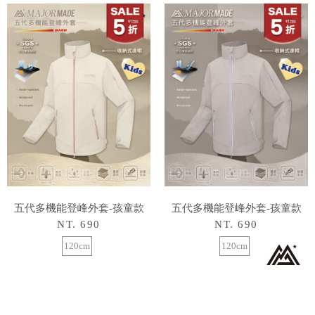
五代多機能登峰外套-孩童款
五代多機能登峰外套-孩童款
NT. 690
NT. 690
120cm
120cm