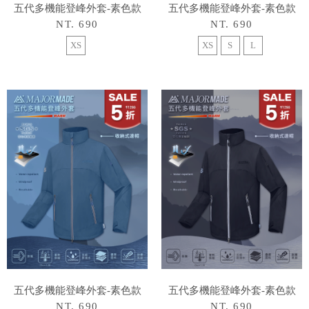
五代多機能登峰外套-素色款
五代多機能登峰外套-素色款
NT. 690
NT. 690
XS
XS
S
L
五代多機能登峰外套-素色款
五代多機能登峰外套-素色款
NT. 690
NT. 690