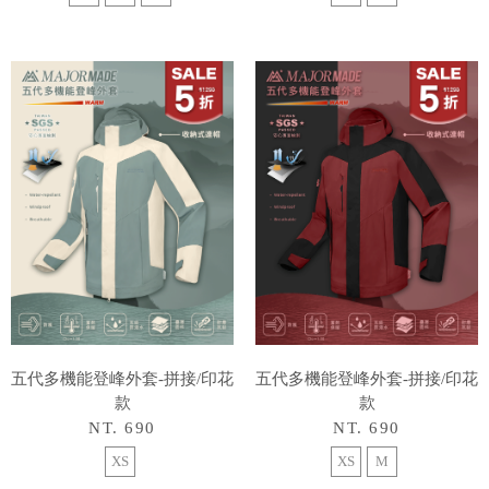
五代多機能登峰外套-拼接/印花
五代多機能登峰外套-拼接/印花
款
款
NT. 690
NT. 690
XS
XS
M