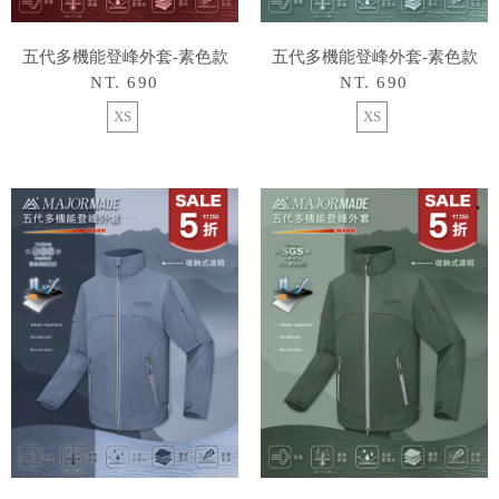
五代多機能登峰外套-素色款
五代多機能登峰外套-素色款
NT. 690
NT. 690
XS
XS