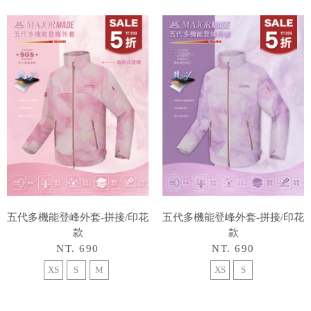
五代多機能登峰外套-拼接/印花
五代多機能登峰外套-拼接/印花
款
款
NT. 690
NT. 690
XS
S
M
XS
S