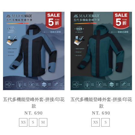
五代多機能登峰外套-拼接/印花
五代多機能登峰外套-拼接/印花
款
款
NT. 690
NT. 690
XS
S
M
XS
S