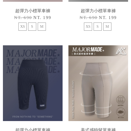
超彈力小標單車褲
超彈力小標單車褲
NT. 690
NT. 199
NT. 690
NT. 199
XS
S
M
XS
S
M
超彈力小標單車褲
美式感時髦單車褲