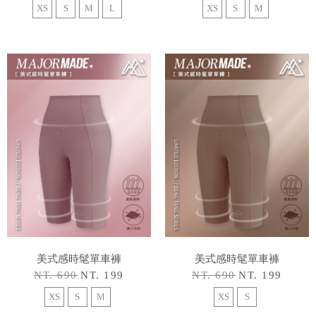
XS
S
M
L
XS
S
M
美式感時髦單車褲
美式感時髦單車褲
NT. 690
NT. 199
NT. 690
NT. 199
XS
S
M
XS
S