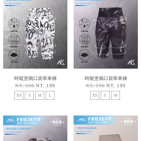
時髦塗鴉口袋單車褲
時髦塗鴉口袋單車褲
NT. 590
NT. 199
NT. 590
NT. 199
XS
S
M
L
XS
S
M