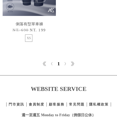
俐落有型單車褲
NT. 690
NT. 199
XS
1
WEBSITE SERVICE
門市資訊
會員制度
顧客服務
常見問題
隱私權政策
週一至週五 Monday to Friday（例假日公休）