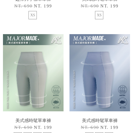
NT. 690
NT. 199
NT. 690
NT. 199
XS
XS
美式感時髦單車褲
美式感時髦單車褲
NT. 690
NT. 199
NT. 690
NT. 199