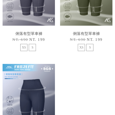
俐落有型單車褲
俐落有型單車褲
NT. 690
NT. 199
NT. 690
NT. 199
XS
S
XS
S