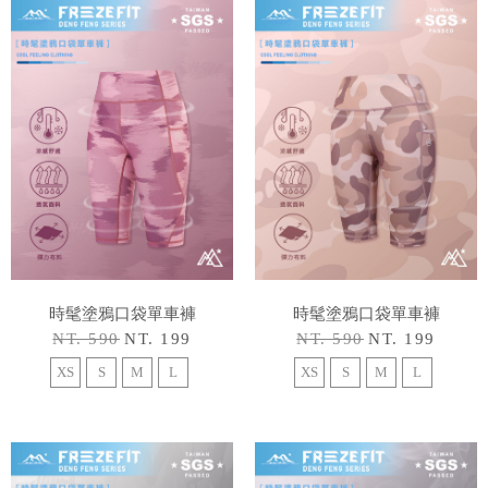
時髦塗鴉口袋單車褲
時髦塗鴉口袋單車褲
NT. 590
NT. 199
NT. 590
NT. 199
XS
S
M
L
XS
S
M
L