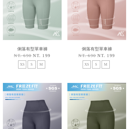
俐落有型單車褲
俐落有型單車褲
NT. 690
NT. 199
NT. 690
NT. 199
XS
S
M
XS
S
M