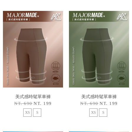
美式感時髦單車褲
美式感時髦單車褲
NT. 690
NT. 199
NT. 690
NT. 199
XS
S
XS
S