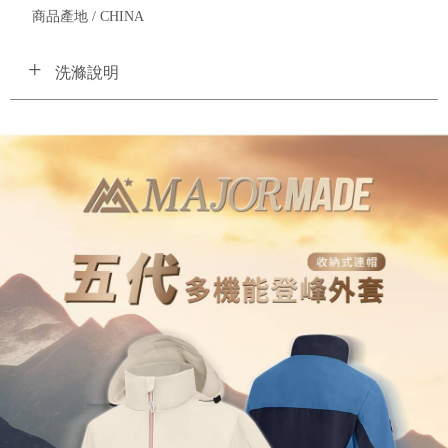
商品產地 / CHINA
洗滌說明