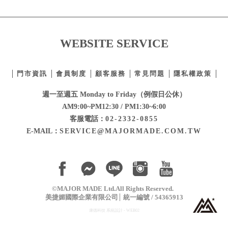
WEBSITE SERVICE
門市資訊
會員制度
顧客服務
常見問題
隱私權政策
週一至週五 Monday to Friday（例假日公休）
AM9:00~PM12:30 / PM1:30~6:00
客服電話：
02-2332-0855
E-MAIL：
SERVICE@MAJORMADE.COM.TW
©MAJOR MADE Ltd.All Rights Reserved.
美捷媚國際企業有限公司
統一編號 / 54365913
康德科技 系統設計 - WEB02