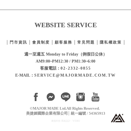
WEBSITE SERVICE
門市資訊
會員制度
顧客服務
常見問題
隱私權政策
週一至週五 Monday to Friday（例假日公休）
AM9:00~PM12:30 / PM1:30~6:00
客服電話：
02-2332-0855
E-MAIL：
SERVICE@MAJORMADE.COM.TW
©MAJOR MADE Ltd.All Rights Reserved.
美捷媚國際企業有限公司
統一編號 / 54365913
康德科技 系統設計 - WEB02