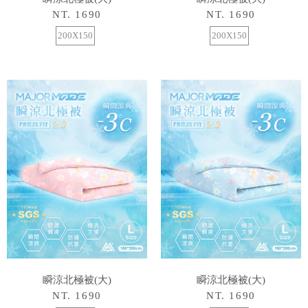
NT. 1690
NT. 1690
200X150
200X150
瞬涼北極被(大)
瞬涼北極被(大)
NT. 1690
NT. 1690