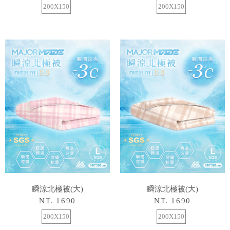
200X150
200X150
瞬涼北極被(大)
瞬涼北極被(大)
NT. 1690
NT. 1690
200X150
200X150