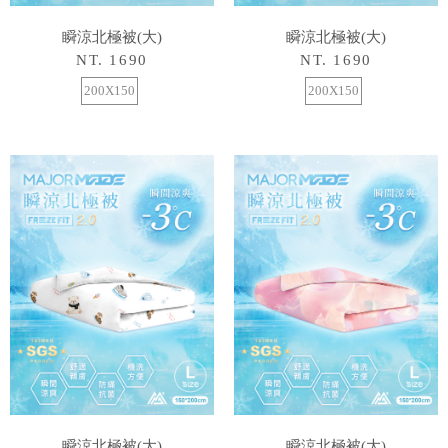
瞬涼北極被(大)
瞬涼北極被(大)
NT. 1690
NT. 1690
200X150
200X150
瞬涼北極被(大)
瞬涼北極被(大)