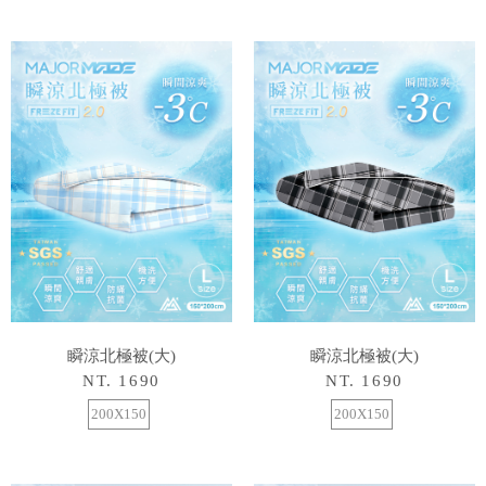
瞬涼北極被(大)
瞬涼北極被(大)
NT. 1690
NT. 1690
200X150
200X150