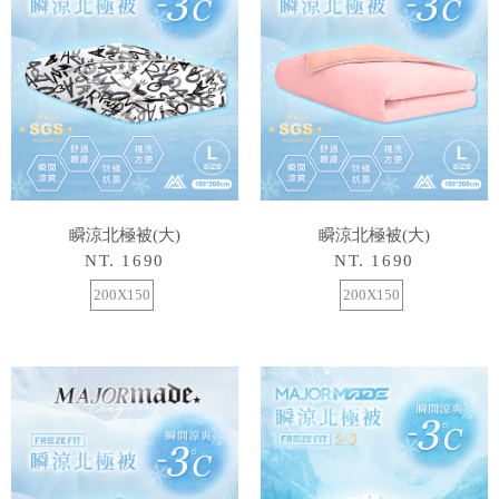
瞬涼北極被(大)
瞬涼北極被(大)
NT. 1690
NT. 1690
200X150
200X150