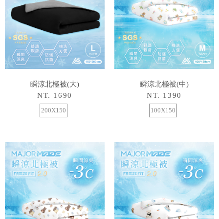
瞬涼北極被(大)
瞬涼北極被(中)
NT. 1690
NT. 1390
200X150
100X150