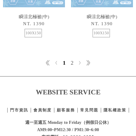
瞬涼北極被(中)
瞬涼北極被(中)
NT. 1390
NT. 1390
100X150
100X150
1
2
WEBSITE SERVICE
門市資訊
會員制度
顧客服務
常見問題
隱私權政策
週一至週五 Monday to Friday（例假日公休）
AM9:00~PM12:30 / PM1:30~6:00