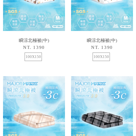
瞬涼北極被(中)
瞬涼北極被(中)
NT. 1390
NT. 1390
100X150
100X150