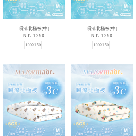
瞬涼北極被(中)
瞬涼北極被(中)
NT. 1390
NT. 1390
100X150
100X150