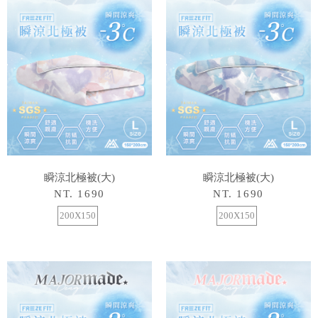
瞬涼北極被(大)
瞬涼北極被(大)
NT. 1690
NT. 1690
200X150
200X150