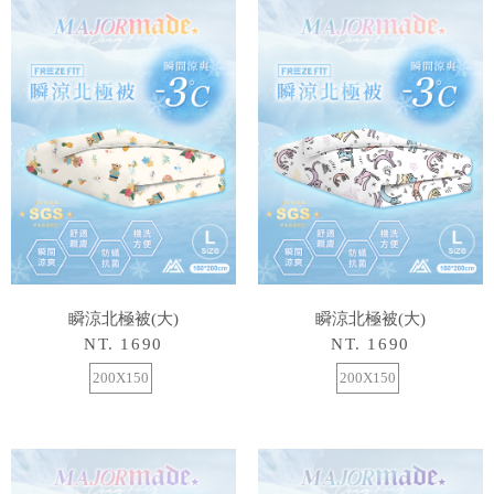
瞬涼北極被(大)
瞬涼北極被(大)
NT. 1690
NT. 1690
200X150
200X150