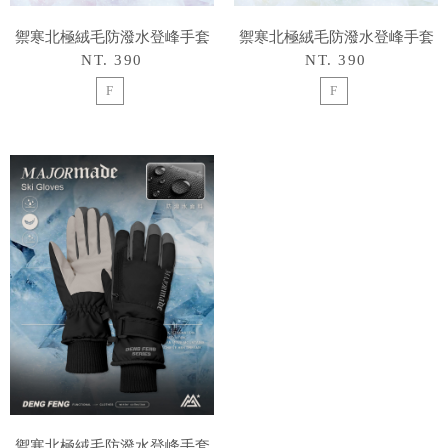
禦寒北極絨毛防潑水登峰手套
禦寒北極絨毛防潑水登峰手套
NT. 390
NT. 390
F
F
禦寒北極絨毛防潑水登峰手套