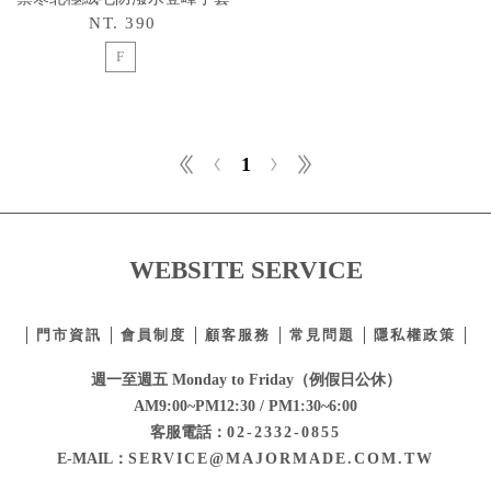
NT. 390
F
1
WEBSITE SERVICE
門市資訊
會員制度
顧客服務
常見問題
隱私權政策
週一至週五 Monday to Friday（例假日公休）
AM9:00~PM12:30 / PM1:30~6:00
客服電話：
02-2332-0855
E-MAIL：
SERVICE@MAJORMADE.COM.TW