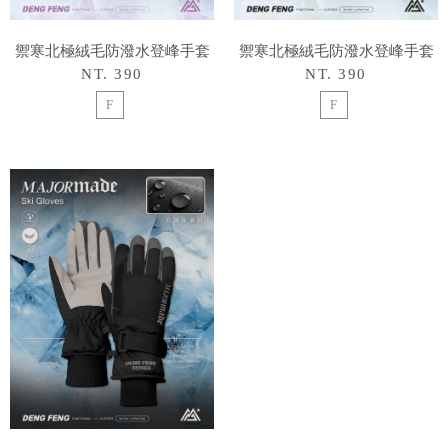
禦寒北極絨毛防潑水登峰手套
禦寒北極絨毛防潑水登峰手套
NT. 390
NT. 390
F
F