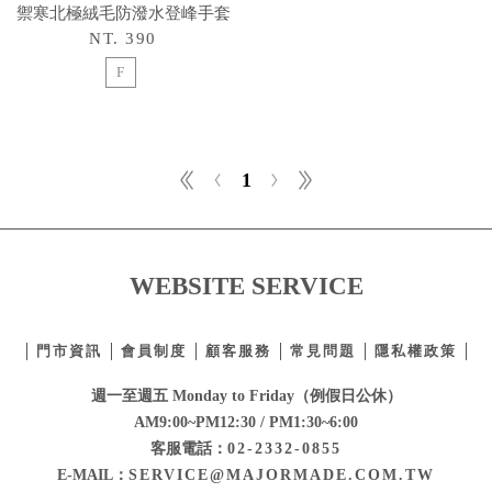
禦寒北極絨毛防潑水登峰手套
NT. 390
F
1
WEBSITE SERVICE
門市資訊
會員制度
顧客服務
常見問題
隱私權政策
週一至週五 Monday to Friday（例假日公休）
AM9:00~PM12:30 / PM1:30~6:00
客服電話：
02-2332-0855
E-MAIL：
SERVICE@MAJORMADE.COM.TW