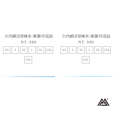
六代瞬涼登峰衣-漸層/印花款
六代瞬涼登峰衣-漸層/印花款
NT. 980
NT. 980
XS
S
M
L
XL
2XL
XS
S
M
L
XL
2XL
3XL
3XL