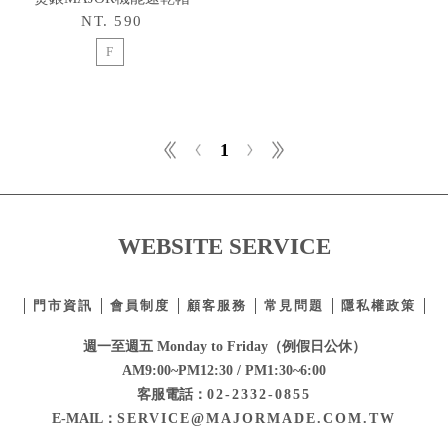
NT. 590
F
1
WEBSITE SERVICE
門市資訊
會員制度
顧客服務
常見問題
隱私權政策
週一至週五 Monday to Friday（例假日公休）
AM9:00~PM12:30 / PM1:30~6:00
客服電話：
02-2332-0855
E-MAIL：
SERVICE@MAJORMADE.COM.TW