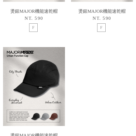
燙銀MAJOR機能速乾帽
燙銀MAJOR機能速乾帽
NT. 590
NT. 590
F
F
燙銀MAJOR機能速乾帽