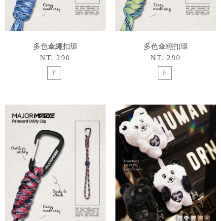
多色傘繩扣環
多色傘繩扣環
NT. 290
NT. 290
F
F