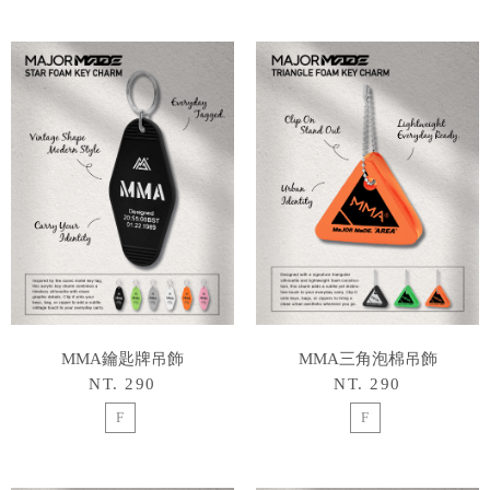
MMA鑰匙牌吊飾
MMA三角泡棉吊飾
NT. 290
NT. 290
F
F