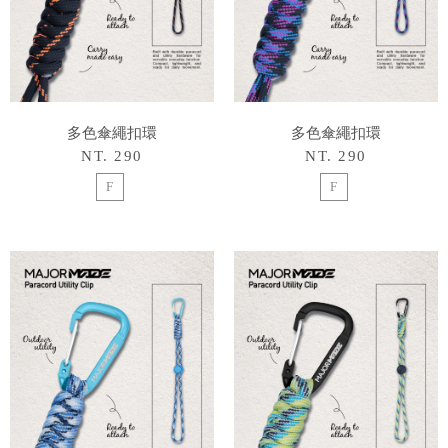
多色傘繩扣環
多色傘繩扣環
NT. 290
NT. 290
F
F