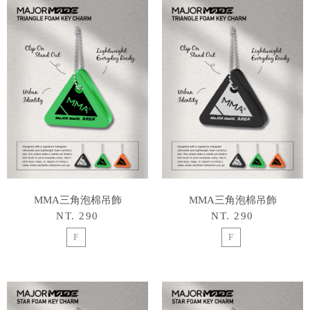
MMA三角泡棉吊飾
MMA三角泡棉吊飾
NT. 290
NT. 290
F
F