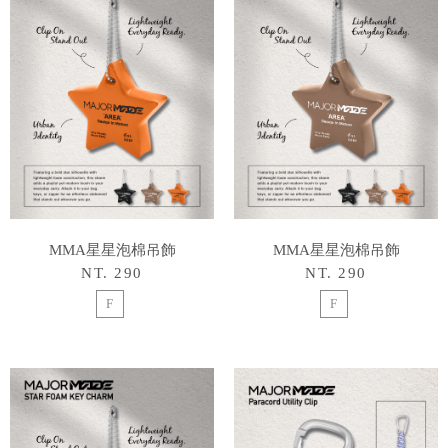
MMA星星泡棉吊飾
MMA星星泡棉吊飾
NT. 290
NT. 290
F
F