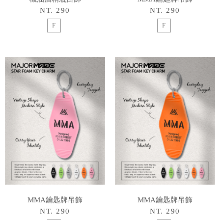
NT. 290
NT. 290
F
F
MMA鑰匙牌吊飾
MMA鑰匙牌吊飾
NT. 290
NT. 290