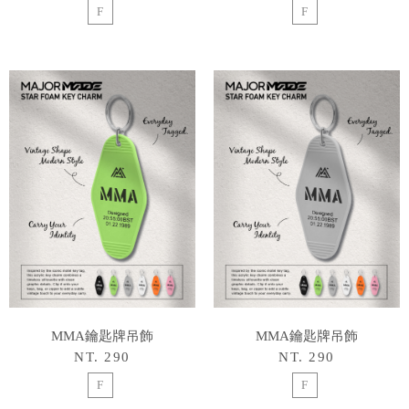
F
F
MMA鑰匙牌吊飾
MMA鑰匙牌吊飾
NT. 290
NT. 290
F
F