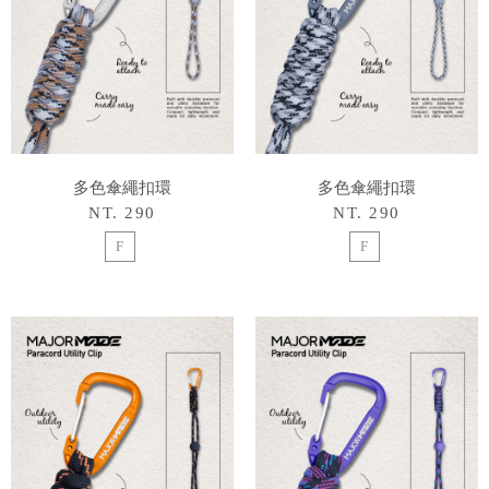
多色傘繩扣環
多色傘繩扣環
NT. 290
NT. 290
F
F