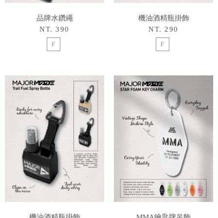
品牌水鑽繩
機油酒精瓶掛飾
NT. 390
NT. 290
F
F
機油酒精瓶掛飾
MMA鑰匙牌吊飾