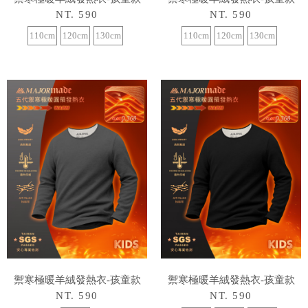
NT. 590
NT. 590
110cm
120cm
130cm
110cm
120cm
130cm
禦寒極暖羊絨發熱衣-孩童款
禦寒極暖羊絨發熱衣-孩童款
NT. 590
NT. 590