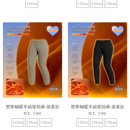
110cm
110cm
120cm
130cm
禦寒極暖羊絨發熱褲-孩童款
禦寒極暖羊絨發熱褲-孩童款
NT. 590
NT. 590
110cm
120cm
130cm
110cm
120cm
130cm