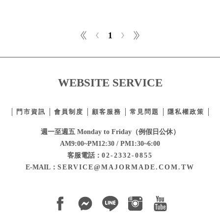
1
WEBSITE SERVICE
門市資訊
會員制度
顧客服務
常見問題
隱私權政策
週一至週五 Monday to Friday（例假日公休）
AM9:00~PM12:30 / PM1:30~6:00
客服電話：
02-2332-0855
E-MAIL：
SERVICE@MAJORMADE.COM.TW