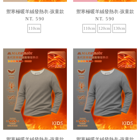
禦寒極暖羊絨發熱衣-孩童款
禦寒極暖羊絨發熱衣-孩童款
NT. 590
NT. 590
110cm
110cm
120cm
130cm
禦寒極暖羊絨發熱衣-孩童款
禦寒極暖羊絨發熱衣-孩童款