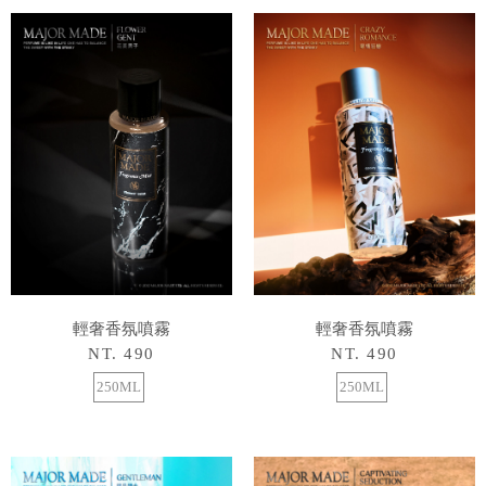
輕奢香氛噴霧
輕奢香氛噴霧
NT. 490
NT. 490
250ML
250ML