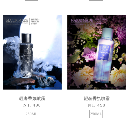
輕奢香氛噴霧
輕奢香氛噴霧
NT. 490
NT. 490
250ML
250ML