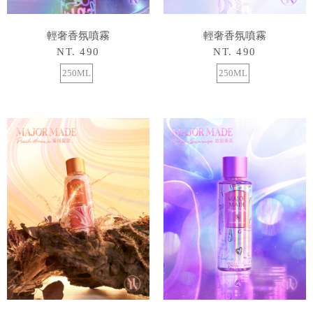
輕奢香氛噴霧
輕奢香氛噴霧
NT. 490
NT. 490
250ML
250ML