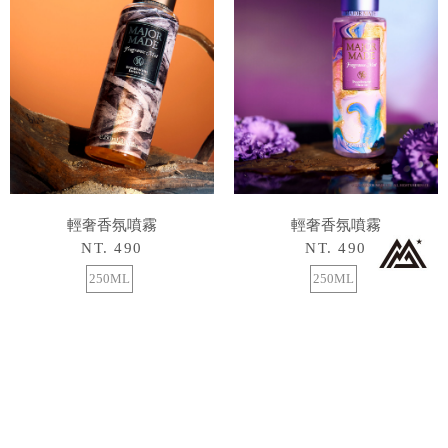
輕奢香氛噴霧
輕奢香氛噴霧
NT. 490
NT. 490
250ML
250ML
1