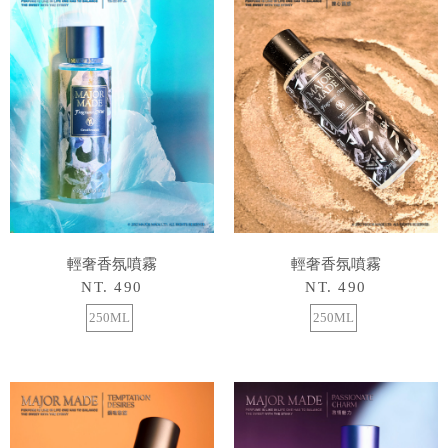
輕奢香氛噴霧
輕奢香氛噴霧
NT. 490
NT. 490
250ML
250ML