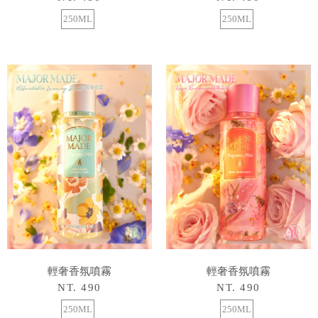
250ML
250ML
輕奢香氛噴霧
輕奢香氛噴霧
NT. 490
NT. 490
250ML
250ML