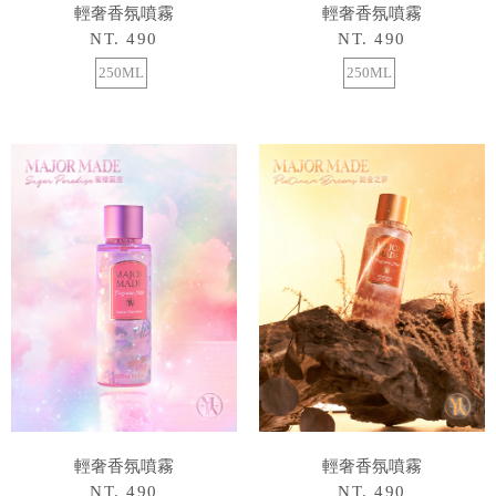
輕奢香氛噴霧
輕奢香氛噴霧
NT. 490
NT. 490
250ML
250ML
輕奢香氛噴霧
輕奢香氛噴霧
NT. 490
NT. 490