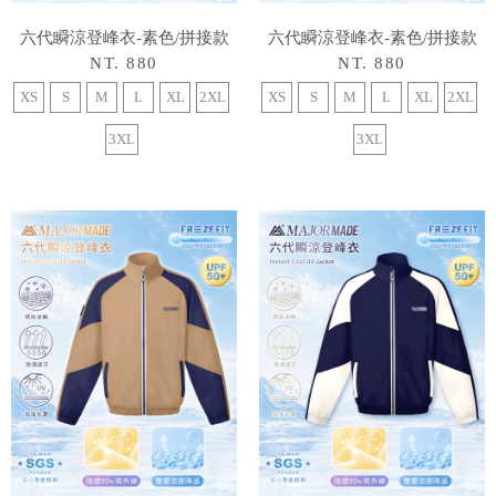
六代瞬涼登峰衣-素色/拼接款
六代瞬涼登峰衣-素色/拼接款
NT. 880
NT. 880
XS
S
M
L
XL
2XL
XS
S
M
L
XL
2XL
3XL
3XL