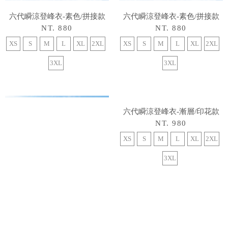
六代瞬涼登峰衣-素色/拼接款
六代瞬涼登峰衣-素色/拼接款
NT. 880
NT. 880
XS
S
M
L
XL
2XL
XS
S
M
L
XL
2XL
3XL
3XL