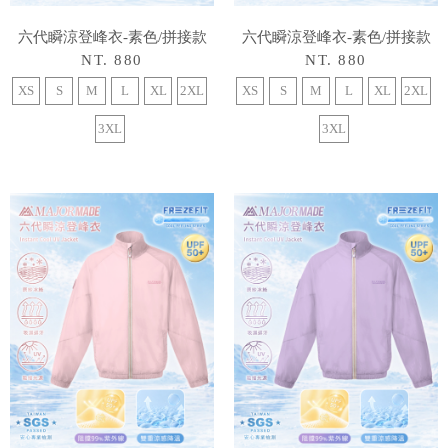
六代瞬涼登峰衣-素色/拼接款
六代瞬涼登峰衣-素色/拼接款
NT. 880
NT. 880
XS
S
M
L
XL
2XL
XS
S
M
L
XL
2XL
3XL
3XL