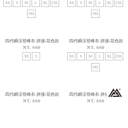
六代瞬涼登峰衣-漸層/印花款
NT. 980
XS
S
M
L
XL
2XL
3XL
四代瞬涼登峰衣-拼接/花色款
四代瞬涼登峰衣-拼接/花色款
NT. 660
NT. 660
XS
S
M
L
XL
2XL
XS
S
M
L
XL
2XL
3XL
3XL
四代瞬涼登峰衣-拼接/花色款
四代瞬涼登峰衣-拼接/花色款
NT. 660
NT. 660