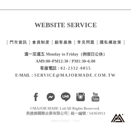
WEBSITE SERVICE
門市資訊
會員制度
顧客服務
常見問題
隱私權政策
週一至週五 Monday to Friday（例假日公休）
AM9:00~PM12:30 / PM1:30~6:00
客服電話：
02-2332-0855
E-MAIL：
SERVICE@MAJORMADE.COM.TW
©MAJOR MADE Ltd.All Rights Reserved.
美捷媚國際企業有限公司
統一編號 / 54365913
康德科技 系統設計 - WEB01