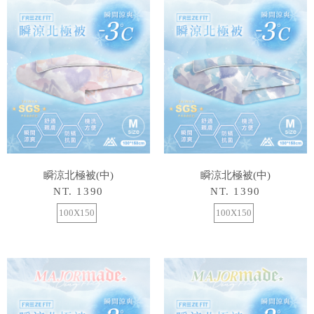
瞬涼北極被(中)
瞬涼北極被(中)
NT. 1390
NT. 1390
100X150
100X150