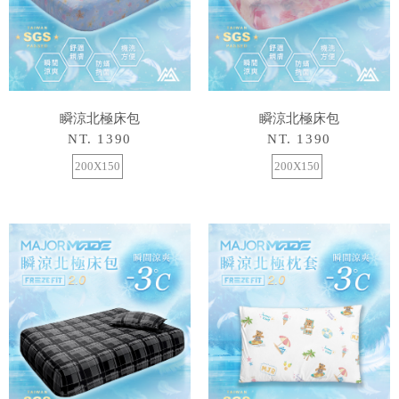
瞬涼北極床包
瞬涼北極床包
NT. 1390
NT. 1390
200X150
200X150