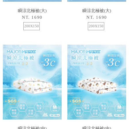
瞬涼北極被(大)
瞬涼北極被(大)
NT. 1690
NT. 1690
200X150
200X150
瞬涼北極被(中)
瞬涼北極被(中)