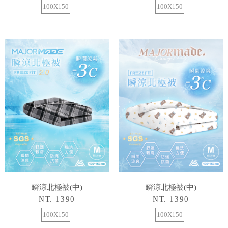
100X150
100X150
瞬涼北極被(中)
瞬涼北極被(中)
NT. 1390
NT. 1390
100X150
100X150