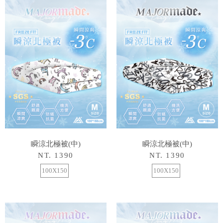
瞬涼北極被(中)
瞬涼北極被(中)
NT. 1390
NT. 1390
100X150
100X150