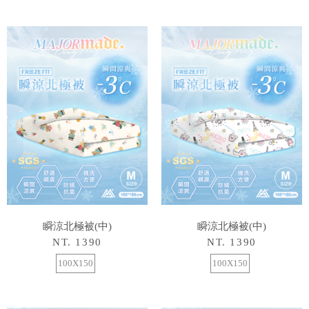
瞬涼北極被(中)
瞬涼北極被(中)
NT. 1390
NT. 1390
100X150
100X150