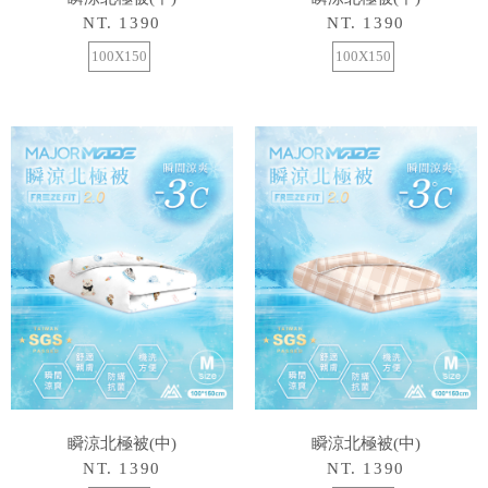
NT. 1390
NT. 1390
100X150
100X150
瞬涼北極被(中)
瞬涼北極被(中)
NT. 1390
NT. 1390