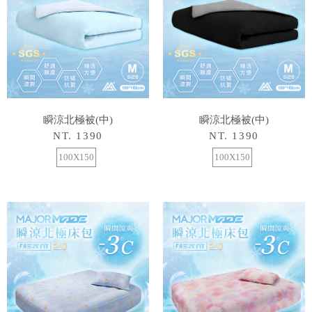
瞬涼北極被(中)
瞬涼北極被(中)
NT. 1390
NT. 1390
100X150
100X150