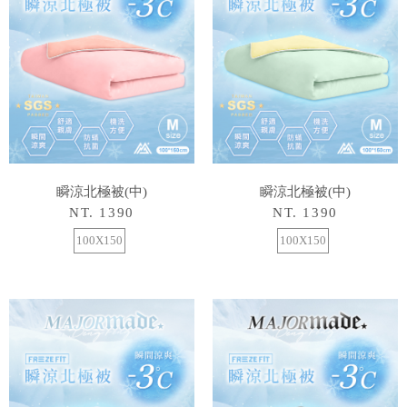
瞬涼北極被(中)
瞬涼北極被(中)
NT. 1390
NT. 1390
100X150
100X150