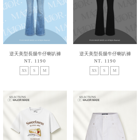
逆天美型長腿牛仔喇叭褲
逆天美型長腿牛仔喇叭褲
NT. 1190
NT. 1190
XS
S
M
XS
S
M