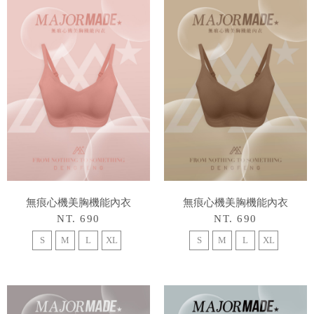
無痕心機美胸機能內衣
無痕心機美胸機能內衣
NT. 690
NT. 690
S
M
L
XL
S
M
L
XL