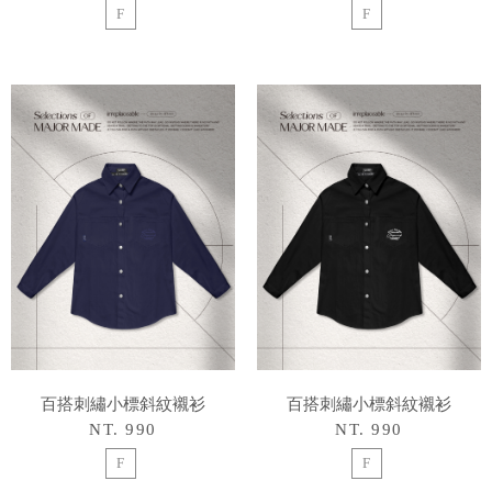
F
F
百搭刺繡小標斜紋襯衫
百搭刺繡小標斜紋襯衫
NT. 990
NT. 990
F
F