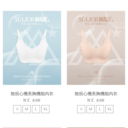
無痕心機美胸機能內衣
無痕心機美胸機能內衣
NT. 690
NT. 690
S
M
L
XL
S
M
L
XL