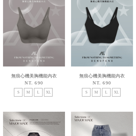
無痕心機美胸機能內衣
無痕心機美胸機能內衣
NT. 690
NT. 690
S
M
L
XL
S
M
L
XL