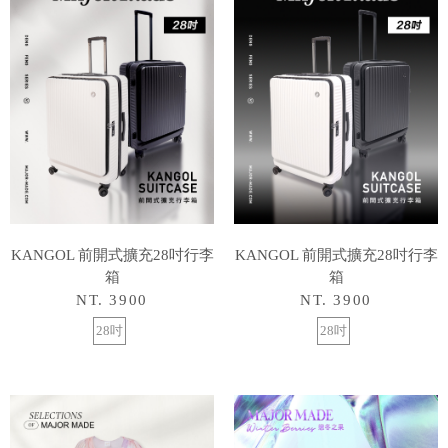
KANGOL 前開式擴充28吋行李
KANGOL 前開式擴充28吋行李
箱
箱
NT. 3900
NT. 3900
28吋
28吋