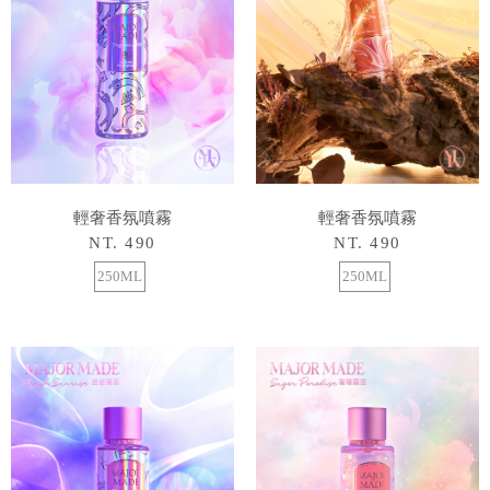
輕奢香氛噴霧
輕奢香氛噴霧
NT. 490
NT. 490
250ML
250ML