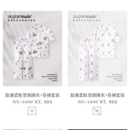
SOLD OUT
親膚柔軟塗鴉睡衣+長褲套裝
親膚柔軟塗鴉睡衣+長褲套裝
NT. 1490
NT. 800
NT. 1490
NT. 800
M
M