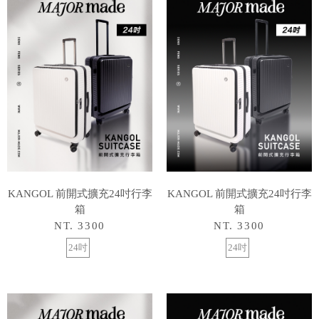
KANGOL 前開式擴充24吋行李
KANGOL 前開式擴充24吋行李
箱
箱
NT. 3300
NT. 3300
24吋
24吋