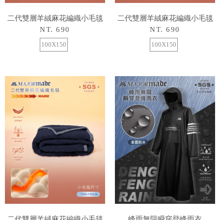
二代雙層羊絨麻花編織小毛毯
二代雙層羊絨麻花編織小毛毯
NT. 690
NT. 690
100X150
100X150
二代雙層羊絨麻花編織小毛毯
峰雨無阻瞬穿登峰雨衣