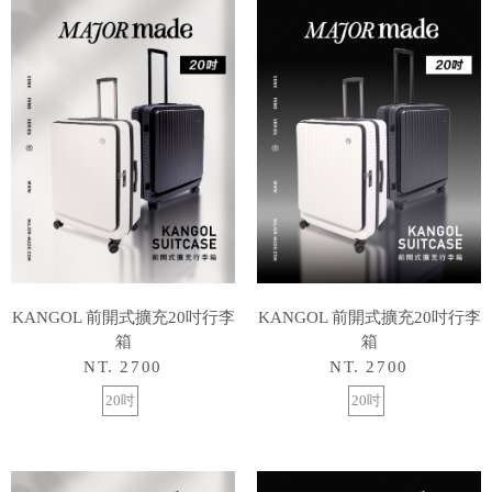
KANGOL 前開式擴充20吋行李
KANGOL 前開式擴充20吋行李
箱
箱
NT. 2700
NT. 2700
20吋
20吋