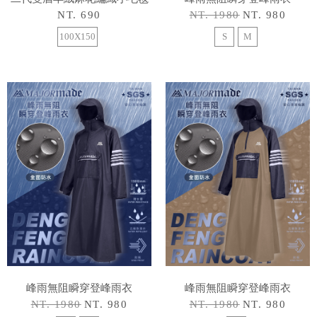
NT. 690
NT. 1980
NT. 980
100X150
S
M
峰雨無阻瞬穿登峰雨衣
峰雨無阻瞬穿登峰雨衣
NT. 1980
NT. 980
NT. 1980
NT. 980