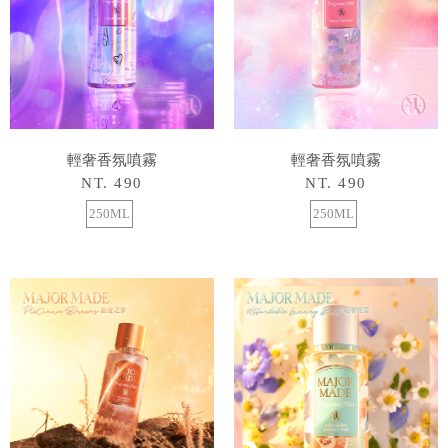
輕奢香氛噴霧
輕奢香氛噴霧
NT. 490
NT. 490
250ML
250ML