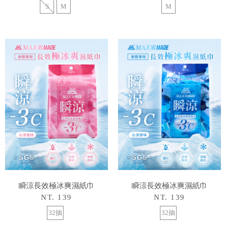
S
M
M
瞬涼長效極冰爽濕紙巾
瞬涼長效極冰爽濕紙巾
NT. 139
NT. 139
32抽
32抽