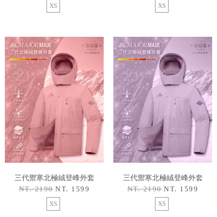
XS
XS
三代禦寒北極絨登峰外套
三代禦寒北極絨登峰外套
NT. 2190
NT. 1599
NT. 2190
NT. 1599
XS
XS