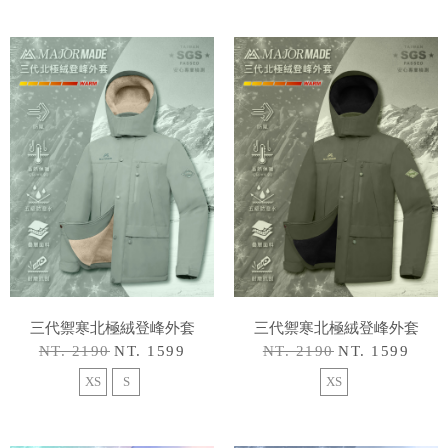
三代禦寒北極絨登峰外套
三代禦寒北極絨登峰外套
NT. 2190
NT. 1599
NT. 2190
NT. 1599
XS
S
XS