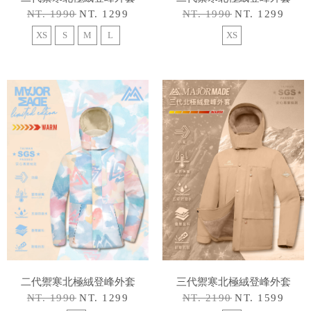
NT. 1990
NT. 1299
NT. 1990
NT. 1299
XS
S
M
L
XS
二代禦寒北極絨登峰外套
三代禦寒北極絨登峰外套
NT. 1990
NT. 1299
NT. 2190
NT. 1599