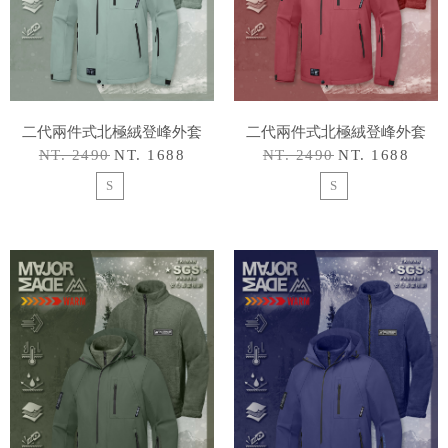
二代兩件式北極絨登峰外套
二代兩件式北極絨登峰外套
NT. 2490
NT. 1688
NT. 2490
NT. 1688
S
S