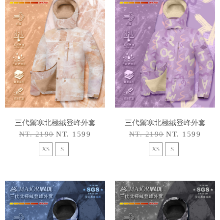
三代禦寒北極絨登峰外套
三代禦寒北極絨登峰外套
NT. 2190
NT. 1599
NT. 2190
NT. 1599
XS
S
XS
S