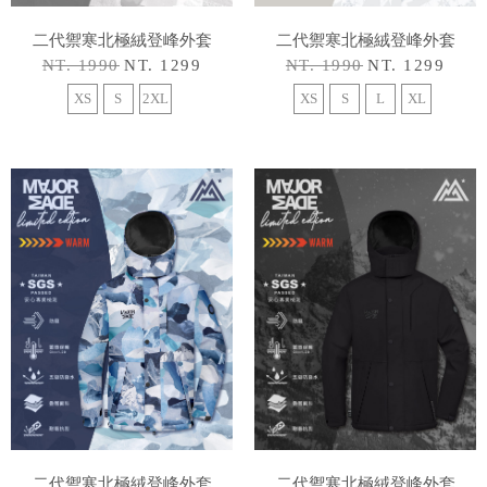
二代禦寒北極絨登峰外套
二代禦寒北極絨登峰外套
NT. 1990
NT. 1299
NT. 1990
NT. 1299
XS
S
2XL
XS
S
L
XL
二代禦寒北極絨登峰外套
二代禦寒北極絨登峰外套