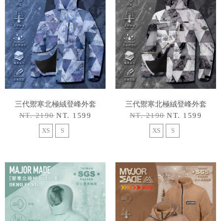
三代禦寒北極絨登峰外套
三代禦寒北極絨登峰外套
NT. 2190
NT. 1599
NT. 2190
NT. 1599
XS
S
XS
S