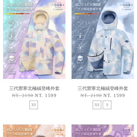
三代禦寒北極絨登峰外套
三代禦寒北極絨登峰外套
NT. 2190
NT. 1599
NT. 2190
NT. 1599
XS
XS
S